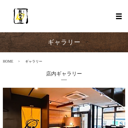
ギャラリー
HOME
ギャラリー
店内ギャラリー