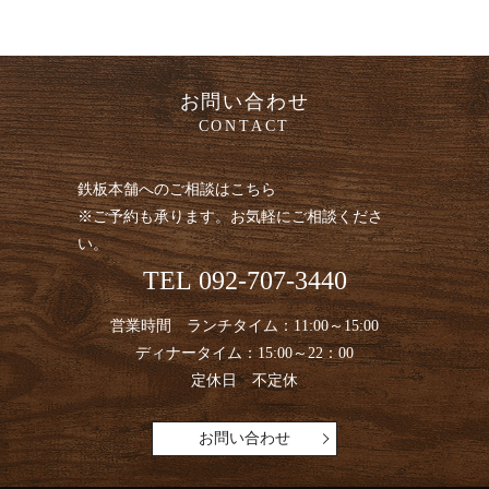
お問い合わせ
CONTACT
鉄板本舗へのご相談はこちら
※ご予約も承ります。お気軽にご相談くださ
い。
TEL
092-707-3440
営業時間 ランチタイム：11:00～15:00
ディナータイム：15:00～22：00
定休日 不定休
お問い合わせ