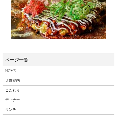
HOME
店舗案内
こだわり
ディナー
ランチ