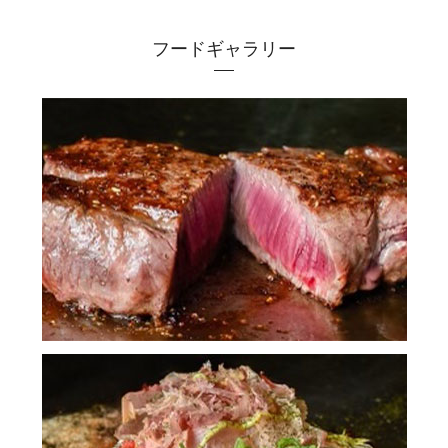
フードギャラリー