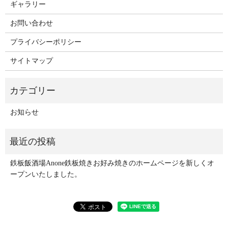
ギャラリー
お問い合わせ
プライバシーポリシー
サイトマップ
お知らせ
鉄板飯酒場Anone鉄板焼きお好み焼きのホームページを新しくオ
ープンいたしました。