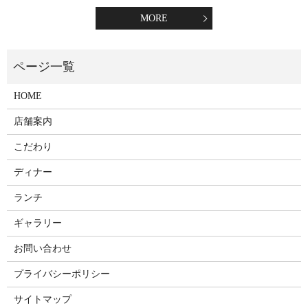
MORE
HOME
店舗案内
こだわり
ディナー
ランチ
ギャラリー
お問い合わせ
プライバシーポリシー
サイトマップ