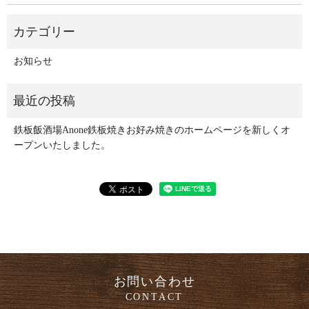
お知らせ
鉄板飯酒場Anone鉄板焼きお好み焼きのホームページを新しくオ
ープンいたしました。
お問い合わせ
CONTACT