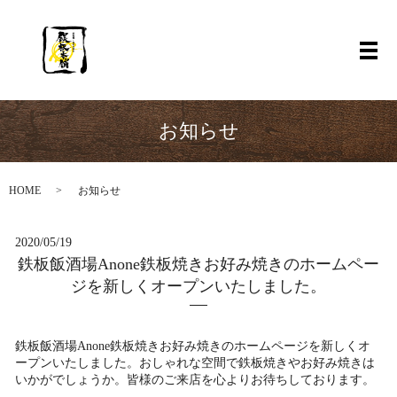
お知らせ
HOME
お知らせ
2020/05/19
鉄板飯酒場Anone鉄板焼きお好み焼きのホームペー
ジを新しくオープンいたしました。
鉄板飯酒場Anone鉄板焼きお好み焼きのホームページを新しくオ
ープンいたしました。おしゃれな空間で鉄板焼きやお好み焼きは
いかがでしょうか。皆様のご来店を心よりお待ちしております。